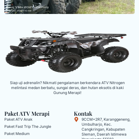
Siap uji adrenalin? Nikmati pengalaman berkendara ATV Nitrogen
melintasi medan berbatu, sungai deras, dan hutan eksotis di kaki
Gunung Merapi!
Paket ATV Merapi
Kontak
Paket ATV Anak
9CCM+2R7, Karanggeneng,
Umbulharjo, Kec.
Paket Fast Trip The Jungle
Cangkringan, Kabupaten
Paket Medium
Sleman, Daerah Istimewa