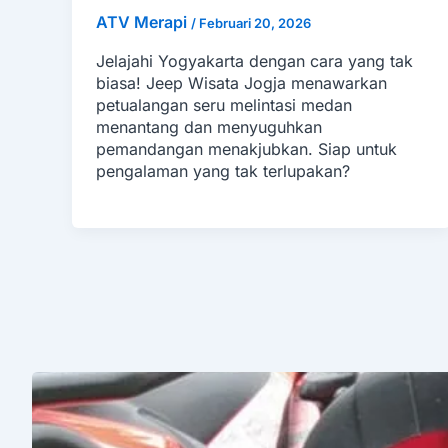
ATV Merapi
/
Februari 20, 2026
Jelajahi Yogyakarta dengan cara yang tak
biasa! Jeep Wisata Jogja menawarkan
petualangan seru melintasi medan
menantang dan menyuguhkan
pemandangan menakjubkan. Siap untuk
pengalaman yang tak terlupakan?