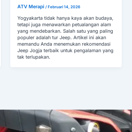
ATV Merapi
/
Februari 14, 2026
Yogyakarta tidak hanya kaya akan budaya,
tetapi juga menawarkan petualangan alam
yang mendebarkan. Salah satu yang paling
populer adalah tur Jeep. Artikel ini akan
memandu Anda menemukan rekomendasi
Jeep Jogja terbaik untuk pengalaman yang
tak terlupakan.