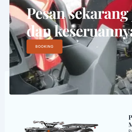
Pesan sekarang 
dan keseruanny
BOOKING
P
M
P