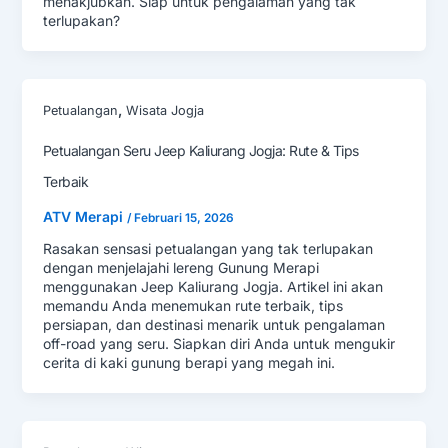
menakjubkan. Siap untuk pengalaman yang tak
terlupakan?
,
Petualangan
Wisata Jogja
Petualangan Seru Jeep Kaliurang Jogja: Rute & Tips
Terbaik
ATV Merapi
/
Februari 15, 2026
Rasakan sensasi petualangan yang tak terlupakan
dengan menjelajahi lereng Gunung Merapi
menggunakan Jeep Kaliurang Jogja. Artikel ini akan
memandu Anda menemukan rute terbaik, tips
persiapan, dan destinasi menarik untuk pengalaman
off-road yang seru. Siapkan diri Anda untuk mengukir
cerita di kaki gunung berapi yang megah ini.