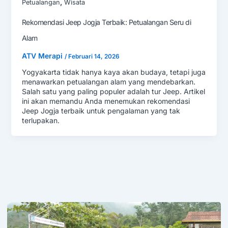
,
Petualangan
Wisata
Rekomendasi Jeep Jogja Terbaik: Petualangan Seru di
Alam
ATV Merapi
/
Februari 14, 2026
Yogyakarta tidak hanya kaya akan budaya, tetapi juga
menawarkan petualangan alam yang mendebarkan.
Salah satu yang paling populer adalah tur Jeep. Artikel
ini akan memandu Anda menemukan rekomendasi
Jeep Jogja terbaik untuk pengalaman yang tak
terlupakan.