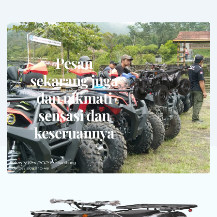
Pesan
sekarang juga
dan nikmati
sensasi dan
keseruannya