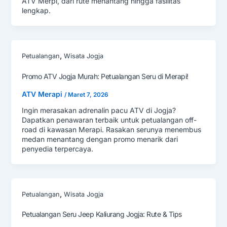
ATV Merpi, dari rute menantang hingga fasilitas
lengkap.
,
Petualangan
Wisata Jogja
Promo ATV Jogja Murah: Petualangan Seru di Merapi!
ATV Merapi
/
Maret 7, 2026
Ingin merasakan adrenalin pacu ATV di Jogja?
Dapatkan penawaran terbaik untuk petualangan off-
road di kawasan Merapi. Rasakan serunya menembus
medan menantang dengan promo menarik dari
penyedia terpercaya.
,
Petualangan
Wisata Jogja
Petualangan Seru Jeep Kaliurang Jogja: Rute & Tips