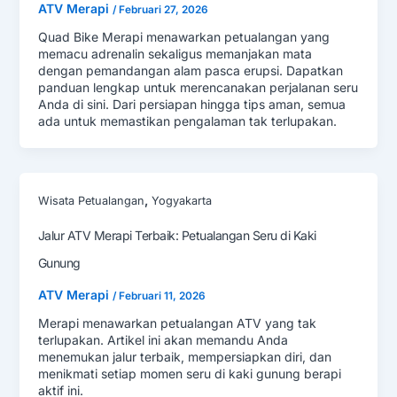
ATV Merapi
/
Februari 27, 2026
Quad Bike Merapi menawarkan petualangan yang
memacu adrenalin sekaligus memanjakan mata
dengan pemandangan alam pasca erupsi. Dapatkan
panduan lengkap untuk merencanakan perjalanan seru
Anda di sini. Dari persiapan hingga tips aman, semua
ada untuk memastikan pengalaman tak terlupakan.
,
Wisata Petualangan
Yogyakarta
Jalur ATV Merapi Terbaik: Petualangan Seru di Kaki
Gunung
ATV Merapi
/
Februari 11, 2026
Merapi menawarkan petualangan ATV yang tak
terlupakan. Artikel ini akan memandu Anda
menemukan jalur terbaik, mempersiapkan diri, dan
menikmati setiap momen seru di kaki gunung berapi
aktif ini.