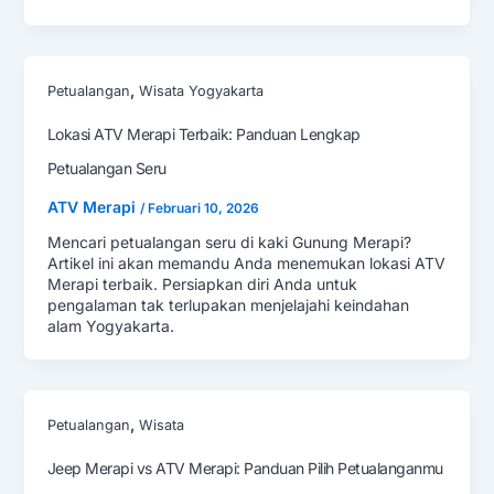
,
Petualangan
Wisata Yogyakarta
Lokasi ATV Merapi Terbaik: Panduan Lengkap
Petualangan Seru
ATV Merapi
/
Februari 10, 2026
Mencari petualangan seru di kaki Gunung Merapi?
Artikel ini akan memandu Anda menemukan lokasi ATV
Merapi terbaik. Persiapkan diri Anda untuk
pengalaman tak terlupakan menjelajahi keindahan
alam Yogyakarta.
,
Petualangan
Wisata
Jeep Merapi vs ATV Merapi: Panduan Pilih Petualanganmu