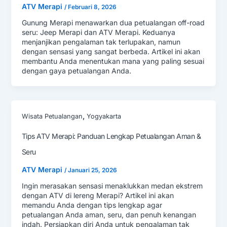
ATV Merapi
/
Februari 8, 2026
Gunung Merapi menawarkan dua petualangan off-road
seru: Jeep Merapi dan ATV Merapi. Keduanya
menjanjikan pengalaman tak terlupakan, namun
dengan sensasi yang sangat berbeda. Artikel ini akan
membantu Anda menentukan mana yang paling sesuai
dengan gaya petualangan Anda.
,
Wisata Petualangan
Yogyakarta
Tips ATV Merapi: Panduan Lengkap Petualangan Aman &
Seru
ATV Merapi
/
Januari 25, 2026
Ingin merasakan sensasi menaklukkan medan ekstrem
dengan ATV di lereng Merapi? Artikel ini akan
memandu Anda dengan tips lengkap agar
petualangan Anda aman, seru, dan penuh kenangan
indah. Persiapkan diri Anda untuk pengalaman tak