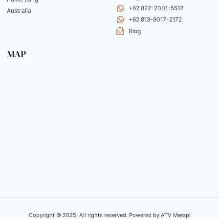
+62 822-2001-5512
Australia
+62 813-9017-2172
Blog
MAP
Copyright © 2025, All rights reserved. Powered by ATV Merapi