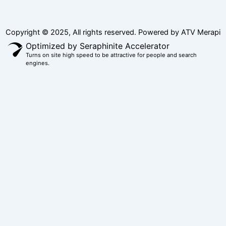
Copyright © 2025, All rights reserved. Powered by ATV Merapi
Optimized by Seraphinite Accelerator
Turns on site high speed to be attractive for people and search
engines.