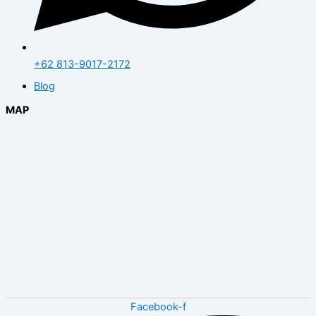
+62 813-9017-2172
Blog
MAP
Facebook-f