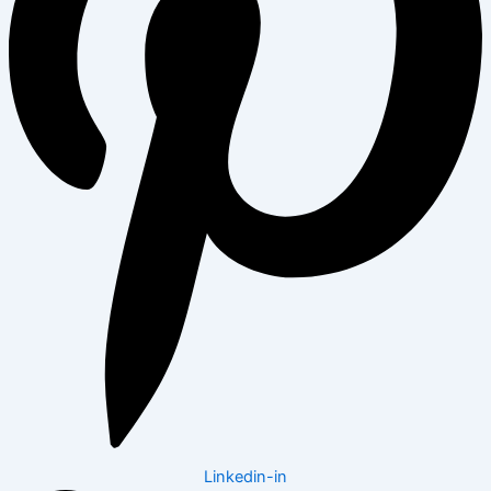
Linkedin-in