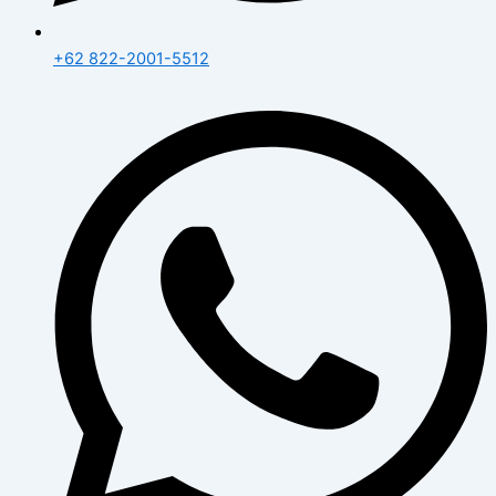
+62 822-2001-5512