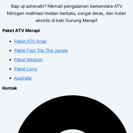
Siap uji adrenalin? Nikmati pengalaman berkendara ATV
Nitrogen melintasi medan berbatu, sungai deras, dan hutan
eksotis di kaki Gunung Merapi!
Paket ATV Merapi
Paket ATV Anak
Paket Fast Trip The Jungle
Paket Medium
Paket Long
Australia
Kontak