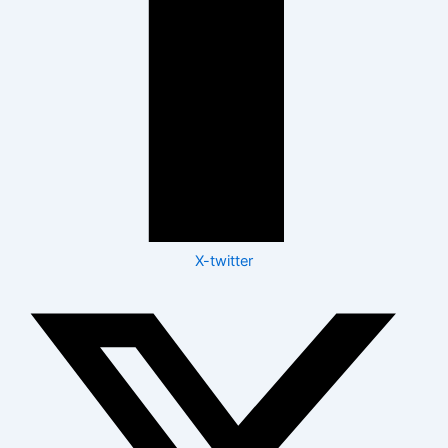
X-twitter