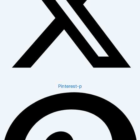
Pinterest-p