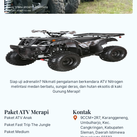
Siap uji adrenalin? Nikmati pengalaman berkendara ATV Nitrogen
melintasi medan berbatu, sungai deras, dan hutan eksotis di kaki
Gunung Merapi!
Paket ATV Merapi
Kontak
Paket ATV Anak
9CCM+2R7, Karanggeneng,
Umbulharjo, Kec.
Paket Fast Trip The Jungle
Cangkringan, Kabupaten
Paket Medium
Sleman, Daerah Istimewa