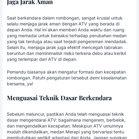
Jaga Jarak Aman
Saat berkendara dalam rombongan, sangat krusial untuk
selalu menjaga jarak aman dengan ATV yang berada di
depan Anda. Hal ini akan memberi Anda waktu dan ruang
yang memadai untuk bereaksi terhadap perubahan medan
yang tak terduga atau saat terjadi pengereman mendadak.
Selain itu, menjaga jarak juga efektif mencegah tabrakan
beruntun dan meminimalisir risiko terkena debu atau kerikil
yang terlempar dari ATV di depan.
Pemandu biasanya akan mengatur formasi dan kecepatan
rombongan. Patuhi pengaturan tersebut demi keselamatan
bersama, ya!
Menguasai Teknik Dasar Berkendara
Sebelum meluncur, pastikan Anda telah menguasai teknik
dasar mengendarai ATV: bagaimana mengerem, berbelok,
dan mengendalikan kecepatan. Meskipun ATV umumnya
mudah dikendalikan, medan Merapi yang bervariasi tentu
membutuhkan sedikit adaptasi dari Anda. Jangan sungkan