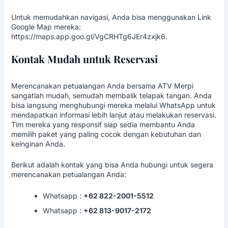
Untuk memudahkan navigasi, Anda bisa menggunakan Link
Google Map mereka:
https://maps.app.goo.gl/VgCRHTg6JEr4zxjk6
.
Kontak Mudah untuk Reservasi
Merencanakan petualangan Anda bersama ATV Merpi
sangatlah mudah, semudah membalik telapak tangan. Anda
bisa langsung menghubungi mereka melalui WhatsApp untuk
mendapatkan informasi lebih lanjut atau melakukan reservasi.
Tim mereka yang responsif siap sedia membantu Anda
memilih paket yang paling cocok dengan kebutuhan dan
keinginan Anda.
Berikut adalah kontak yang bisa Anda hubungi untuk segera
merencanakan petualangan Anda:
Whatsapp :
+62 822-2001-5512
Whatsapp :
+62 813-9017-2172