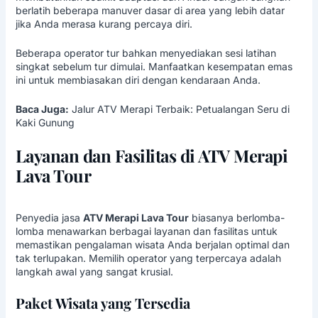
berlatih beberapa manuver dasar di area yang lebih datar
jika Anda merasa kurang percaya diri.
Beberapa operator tur bahkan menyediakan sesi latihan
singkat sebelum tur dimulai. Manfaatkan kesempatan emas
ini untuk membiasakan diri dengan kendaraan Anda.
Baca Juga:
Jalur ATV Merapi Terbaik: Petualangan Seru di
Kaki Gunung
Layanan dan Fasilitas di ATV Merapi
Lava Tour
Penyedia jasa
ATV Merapi Lava Tour
biasanya berlomba-
lomba menawarkan berbagai layanan dan fasilitas untuk
memastikan pengalaman wisata Anda berjalan optimal dan
tak terlupakan. Memilih operator yang terpercaya adalah
langkah awal yang sangat krusial.
Paket Wisata yang Tersedia