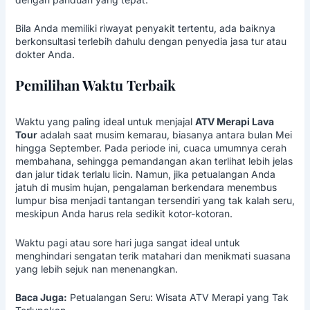
Bila Anda memiliki riwayat penyakit tertentu, ada baiknya
berkonsultasi terlebih dahulu dengan penyedia jasa tur atau
dokter Anda.
Pemilihan Waktu Terbaik
Waktu yang paling ideal untuk menjajal
ATV Merapi Lava
Tour
adalah saat musim kemarau, biasanya antara bulan Mei
hingga September. Pada periode ini, cuaca umumnya cerah
membahana, sehingga pemandangan akan terlihat lebih jelas
dan jalur tidak terlalu licin. Namun, jika petualangan Anda
jatuh di musim hujan, pengalaman berkendara menembus
lumpur bisa menjadi tantangan tersendiri yang tak kalah seru,
meskipun Anda harus rela sedikit kotor-kotoran.
Waktu pagi atau sore hari juga sangat ideal untuk
menghindari sengatan terik matahari dan menikmati suasana
yang lebih sejuk nan menenangkan.
Baca Juga:
Petualangan Seru: Wisata ATV Merapi yang Tak