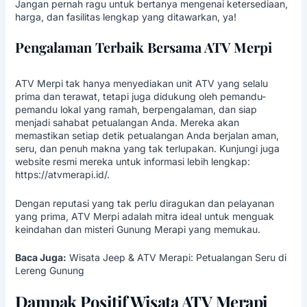
Jangan pernah ragu untuk bertanya mengenai ketersediaan,
harga, dan fasilitas lengkap yang ditawarkan, ya!
Pengalaman Terbaik Bersama ATV Merpi
ATV Merpi tak hanya menyediakan unit ATV yang selalu
prima dan terawat, tetapi juga didukung oleh pemandu-
pemandu lokal yang ramah, berpengalaman, dan siap
menjadi sahabat petualangan Anda. Mereka akan
memastikan setiap detik petualangan Anda berjalan aman,
seru, dan penuh makna yang tak terlupakan. Kunjungi juga
website resmi mereka untuk informasi lebih lengkap:
https://atvmerapi.id/
.
Dengan reputasi yang tak perlu diragukan dan pelayanan
yang prima, ATV Merpi adalah mitra ideal untuk menguak
keindahan dan misteri Gunung Merapi yang memukau.
Baca Juga:
Wisata Jeep & ATV Merapi: Petualangan Seru di
Lereng Gunung
Dampak Positif Wisata ATV Merapi