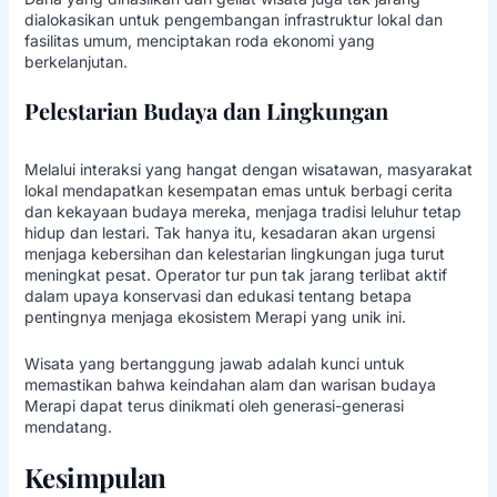
dialokasikan untuk pengembangan infrastruktur lokal dan
fasilitas umum, menciptakan roda ekonomi yang
berkelanjutan.
Pelestarian Budaya dan Lingkungan
Melalui interaksi yang hangat dengan wisatawan, masyarakat
lokal mendapatkan kesempatan emas untuk berbagi cerita
dan kekayaan budaya mereka, menjaga tradisi leluhur tetap
hidup dan lestari. Tak hanya itu, kesadaran akan urgensi
menjaga kebersihan dan kelestarian lingkungan juga turut
meningkat pesat. Operator tur pun tak jarang terlibat aktif
dalam upaya konservasi dan edukasi tentang betapa
pentingnya menjaga ekosistem Merapi yang unik ini.
Wisata yang bertanggung jawab adalah kunci untuk
memastikan bahwa keindahan alam dan warisan budaya
Merapi dapat terus dinikmati oleh generasi-generasi
mendatang.
Kesimpulan