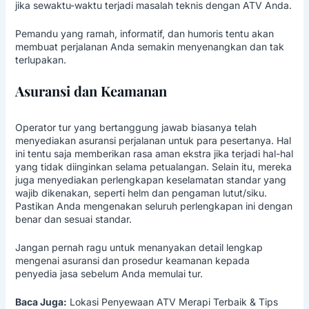
jika sewaktu-waktu terjadi masalah teknis dengan ATV Anda.
Pemandu yang ramah, informatif, dan humoris tentu akan
membuat perjalanan Anda semakin menyenangkan dan tak
terlupakan.
Asuransi dan Keamanan
Operator tur yang bertanggung jawab biasanya telah
menyediakan asuransi perjalanan untuk para pesertanya. Hal
ini tentu saja memberikan rasa aman ekstra jika terjadi hal-hal
yang tidak diinginkan selama petualangan. Selain itu, mereka
juga menyediakan perlengkapan keselamatan standar yang
wajib dikenakan, seperti helm dan pengaman lutut/siku.
Pastikan Anda mengenakan seluruh perlengkapan ini dengan
benar dan sesuai standar.
Jangan pernah ragu untuk menanyakan detail lengkap
mengenai asuransi dan prosedur keamanan kepada
penyedia jasa sebelum Anda memulai tur.
Baca Juga:
Lokasi Penyewaan ATV Merapi Terbaik & Tips