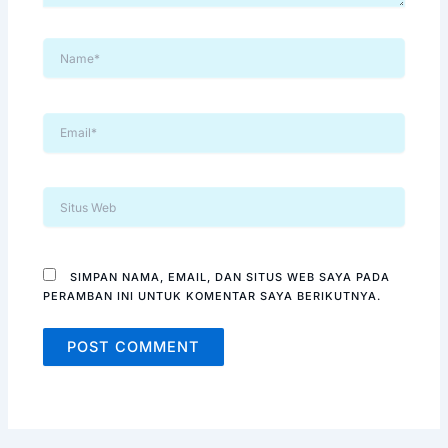
NAME*
EMAIL*
SITUS
WEB
SIMPAN NAMA, EMAIL, DAN SITUS WEB SAYA PADA
PERAMBAN INI UNTUK KOMENTAR SAYA BERIKUTNYA.