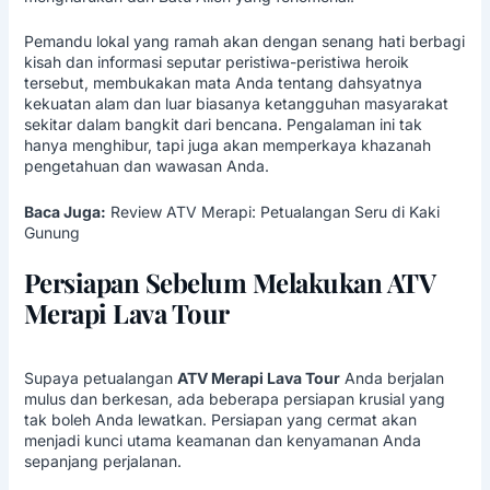
Pemandu lokal yang ramah akan dengan senang hati berbagi
kisah dan informasi seputar peristiwa-peristiwa heroik
tersebut, membukakan mata Anda tentang dahsyatnya
kekuatan alam dan luar biasanya ketangguhan masyarakat
sekitar dalam bangkit dari bencana. Pengalaman ini tak
hanya menghibur, tapi juga akan memperkaya khazanah
pengetahuan dan wawasan Anda.
Baca Juga:
Review ATV Merapi: Petualangan Seru di Kaki
Gunung
Persiapan Sebelum Melakukan ATV
Merapi Lava Tour
Supaya petualangan
ATV Merapi Lava Tour
Anda berjalan
mulus dan berkesan, ada beberapa persiapan krusial yang
tak boleh Anda lewatkan. Persiapan yang cermat akan
menjadi kunci utama keamanan dan kenyamanan Anda
sepanjang perjalanan.