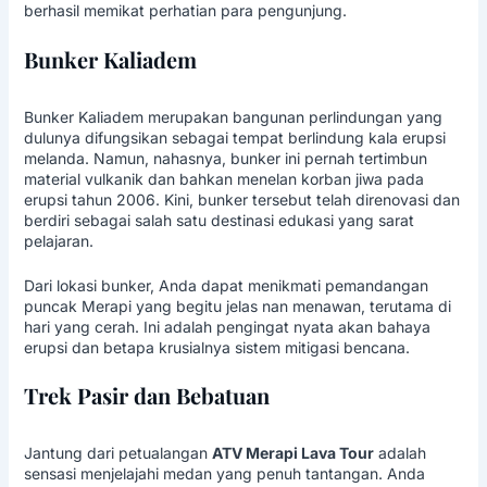
berhasil memikat perhatian para pengunjung.
Bunker Kaliadem
Bunker Kaliadem merupakan bangunan perlindungan yang
dulunya difungsikan sebagai tempat berlindung kala erupsi
melanda. Namun, nahasnya, bunker ini pernah tertimbun
material vulkanik dan bahkan menelan korban jiwa pada
erupsi tahun 2006. Kini, bunker tersebut telah direnovasi dan
berdiri sebagai salah satu destinasi edukasi yang sarat
pelajaran.
Dari lokasi bunker, Anda dapat menikmati pemandangan
puncak Merapi yang begitu jelas nan menawan, terutama di
hari yang cerah. Ini adalah pengingat nyata akan bahaya
erupsi dan betapa krusialnya sistem mitigasi bencana.
Trek Pasir dan Bebatuan
Jantung dari petualangan
ATV Merapi Lava Tour
adalah
sensasi menjelajahi medan yang penuh tantangan. Anda