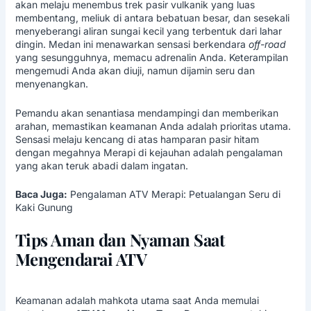
akan melaju menembus trek pasir vulkanik yang luas
membentang, meliuk di antara bebatuan besar, dan sesekali
menyeberangi aliran sungai kecil yang terbentuk dari lahar
dingin. Medan ini menawarkan sensasi berkendara
off-road
yang sesungguhnya, memacu adrenalin Anda. Keterampilan
mengemudi Anda akan diuji, namun dijamin seru dan
menyenangkan.
Pemandu akan senantiasa mendampingi dan memberikan
arahan, memastikan keamanan Anda adalah prioritas utama.
Sensasi melaju kencang di atas hamparan pasir hitam
dengan megahnya Merapi di kejauhan adalah pengalaman
yang akan teruk abadi dalam ingatan.
Baca Juga:
Pengalaman ATV Merapi: Petualangan Seru di
Kaki Gunung
Tips Aman dan Nyaman Saat
Mengendarai ATV
Keamanan adalah mahkota utama saat Anda memulai