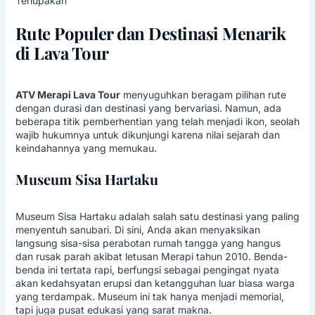
Terlupakan
Rute Populer dan Destinasi Menarik
di Lava Tour
ATV Merapi Lava Tour
menyuguhkan beragam pilihan rute
dengan durasi dan destinasi yang bervariasi. Namun, ada
beberapa titik pemberhentian yang telah menjadi ikon, seolah
wajib hukumnya untuk dikunjungi karena nilai sejarah dan
keindahannya yang memukau.
Museum Sisa Hartaku
Museum Sisa Hartaku adalah salah satu destinasi yang paling
menyentuh sanubari. Di sini, Anda akan menyaksikan
langsung sisa-sisa perabotan rumah tangga yang hangus
dan rusak parah akibat letusan Merapi tahun 2010. Benda-
benda ini tertata rapi, berfungsi sebagai pengingat nyata
akan kedahsyatan erupsi dan ketangguhan luar biasa warga
yang terdampak. Museum ini tak hanya menjadi memorial,
tapi juga pusat edukasi yang sarat makna.