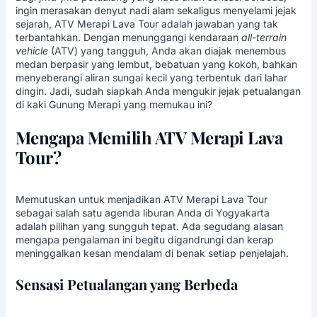
ingin merasakan denyut nadi alam sekaligus menyelami jejak
sejarah, ATV Merapi Lava Tour adalah jawaban yang tak
terbantahkan. Dengan menunggangi kendaraan
all-terrain
vehicle
(ATV) yang tangguh, Anda akan diajak menembus
medan berpasir yang lembut, bebatuan yang kokoh, bahkan
menyeberangi aliran sungai kecil yang terbentuk dari lahar
dingin. Jadi, sudah siapkah Anda mengukir jejak petualangan
di
kaki Gunung Merapi
yang memukau ini?
Mengapa Memilih ATV Merapi Lava
Tour?
Memutuskan untuk menjadikan ATV Merapi Lava Tour
sebagai salah satu agenda liburan Anda di Yogyakarta
adalah pilihan yang sungguh tepat. Ada segudang alasan
mengapa pengalaman ini begitu digandrungi dan kerap
meninggalkan kesan mendalam di benak setiap penjelajah.
Sensasi Petualangan yang Berbeda