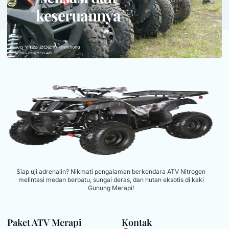
keseruannya
Siap uji adrenalin? Nikmati pengalaman berkendara ATV Nitrogen
melintasi medan berbatu, sungai deras, dan hutan eksotis di kaki
Gunung Merapi!
Paket ATV Merapi
Kontak