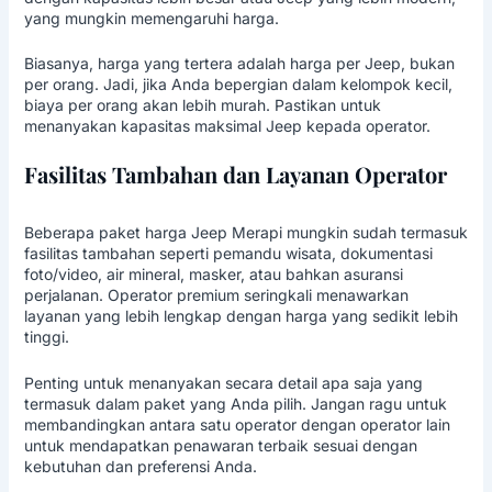
yang mungkin memengaruhi harga.
Biasanya, harga yang tertera adalah harga per Jeep, bukan
per orang. Jadi, jika Anda bepergian dalam kelompok kecil,
biaya per orang akan lebih murah. Pastikan untuk
menanyakan kapasitas maksimal Jeep kepada operator.
Fasilitas Tambahan dan Layanan Operator
Beberapa paket harga Jeep Merapi mungkin sudah termasuk
fasilitas tambahan seperti pemandu wisata, dokumentasi
foto/video, air mineral, masker, atau bahkan asuransi
perjalanan. Operator premium seringkali menawarkan
layanan yang lebih lengkap dengan harga yang sedikit lebih
tinggi.
Penting untuk menanyakan secara detail apa saja yang
termasuk dalam paket yang Anda pilih. Jangan ragu untuk
membandingkan antara satu operator dengan operator lain
untuk mendapatkan penawaran terbaik sesuai dengan
kebutuhan dan preferensi Anda.