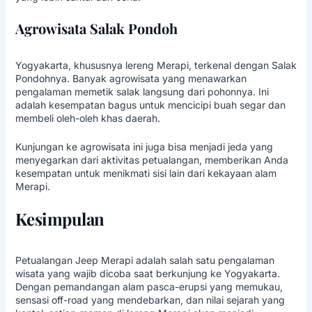
Agrowisata Salak Pondoh
Yogyakarta, khususnya lereng Merapi, terkenal dengan Salak
Pondohnya. Banyak agrowisata yang menawarkan
pengalaman memetik salak langsung dari pohonnya. Ini
adalah kesempatan bagus untuk mencicipi buah segar dan
membeli oleh-oleh khas daerah.
Kunjungan ke agrowisata ini juga bisa menjadi jeda yang
menyegarkan dari aktivitas petualangan, memberikan Anda
kesempatan untuk menikmati sisi lain dari kekayaan alam
Merapi.
Kesimpulan
Petualangan Jeep Merapi adalah salah satu pengalaman
wisata yang wajib dicoba saat berkunjung ke Yogyakarta.
Dengan pemandangan alam pasca-erupsi yang memukau,
sensasi off-road yang mendebarkan, dan nilai sejarah yang