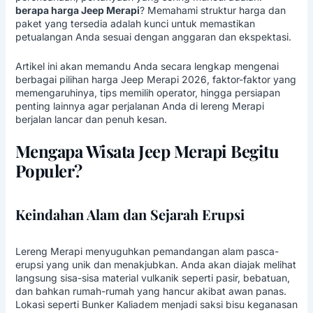
berapa harga Jeep Merapi
? Memahami struktur harga dan
paket yang tersedia adalah kunci untuk memastikan
petualangan Anda sesuai dengan anggaran dan ekspektasi.
Artikel ini akan memandu Anda secara lengkap mengenai
berbagai pilihan harga Jeep Merapi 2026, faktor-faktor yang
memengaruhinya, tips memilih operator, hingga persiapan
penting lainnya agar perjalanan Anda di lereng Merapi
berjalan lancar dan penuh kesan.
Mengapa Wisata Jeep Merapi Begitu
Populer?
Keindahan Alam dan Sejarah Erupsi
Lereng Merapi menyuguhkan pemandangan alam pasca-
erupsi yang unik dan menakjubkan. Anda akan diajak melihat
langsung sisa-sisa material vulkanik seperti pasir, bebatuan,
dan bahkan rumah-rumah yang hancur akibat awan panas.
Lokasi seperti Bunker Kaliadem menjadi saksi bisu keganasan