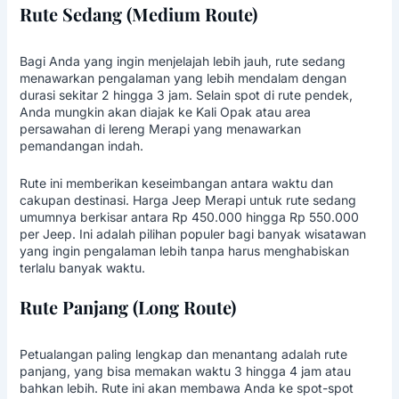
Rute Sedang (Medium Route)
Bagi Anda yang ingin menjelajah lebih jauh, rute sedang
menawarkan pengalaman yang lebih mendalam dengan
durasi sekitar 2 hingga 3 jam. Selain spot di rute pendek,
Anda mungkin akan diajak ke Kali Opak atau area
persawahan di lereng Merapi yang menawarkan
pemandangan indah.
Rute ini memberikan keseimbangan antara waktu dan
cakupan destinasi. Harga Jeep Merapi untuk rute sedang
umumnya berkisar antara Rp 450.000 hingga Rp 550.000
per Jeep. Ini adalah pilihan populer bagi banyak wisatawan
yang ingin pengalaman lebih tanpa harus menghabiskan
terlalu banyak waktu.
Rute Panjang (Long Route)
Petualangan paling lengkap dan menantang adalah rute
panjang, yang bisa memakan waktu 3 hingga 4 jam atau
bahkan lebih. Rute ini akan membawa Anda ke spot-spot