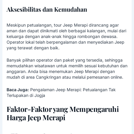
Aksesibilitas dan Kemudahan
Meskipun petualangan, tour Jeep Merapi dirancang agar
aman dan dapat dinikmati oleh berbagai kalangan, mulai dari
keluarga dengan anak-anak hingga rombongan dewasa.
Operator lokal telah berpengalaman dan menyediakan Jeep
yang terawat dengan baik.
Banyak pilihan operator dan paket yang tersedia, sehingga
memudahkan wisatawan untuk memilih sesuai kebutuhan dan
anggaran. Anda bisa menemukan Jeep Merapi dengan
mudah di area Cangkringan atau melalui pemesanan online.
Baca Juga:
Pengalaman Jeep Merapi: Petualangan Tak
Terlupakan di Jogja
Faktor-Faktor yang Mempengaruhi
Harga Jeep Merapi