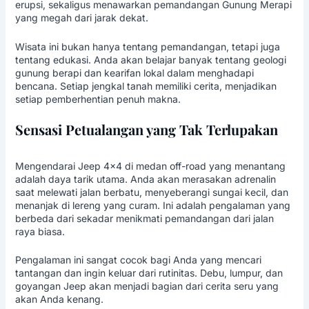
erupsi, sekaligus menawarkan pemandangan
Gunung Merapi
yang megah dari jarak dekat.
Wisata ini bukan hanya tentang pemandangan, tetapi juga
tentang edukasi. Anda akan belajar banyak tentang geologi
gunung berapi dan kearifan lokal dalam menghadapi
bencana. Setiap jengkal tanah memiliki cerita, menjadikan
setiap pemberhentian penuh makna.
Sensasi Petualangan yang Tak Terlupakan
Mengendarai Jeep 4×4 di medan off-road yang menantang
adalah daya tarik utama. Anda akan merasakan adrenalin
saat melewati jalan berbatu, menyeberangi sungai kecil, dan
menanjak di lereng yang curam. Ini adalah pengalaman yang
berbeda dari sekadar menikmati pemandangan dari jalan
raya biasa.
Pengalaman ini sangat cocok bagi Anda yang mencari
tantangan dan ingin keluar dari rutinitas. Debu, lumpur, dan
goyangan Jeep akan menjadi bagian dari cerita seru yang
akan Anda kenang.