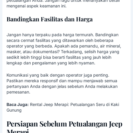
petualangan Anda. Jangan ragu untuk menanyakan detail
mengenai aspek keamanan ini.
Bandingkan Fasilitas dan Harga
Jangan hanya terpaku pada harga termurah. Bandingkan
secara cermat fasilitas yang ditawarkan oleh beberapa
operator yang berbeda. Apakah ada pemandu, air mineral,
masker, atau dokumentasi? Terkadang, selisih harga yang
sedikit lebih tinggi bisa berarti fasilitas yang jauh lebih
lengkap dan pengalaman yang lebih nyaman.
Komunikasi yang baik dengan operator juga penting.
Pastikan mereka responsif dan mampu menjawab semua
pertanyaan Anda dengan jelas sebelum Anda melakukan
pemesanan.
Baca Juga:
Rental Jeep Merapi: Petualangan Seru di Kaki
Gunung
Persiapan Sebelum Petualangan Jeep
Merapi