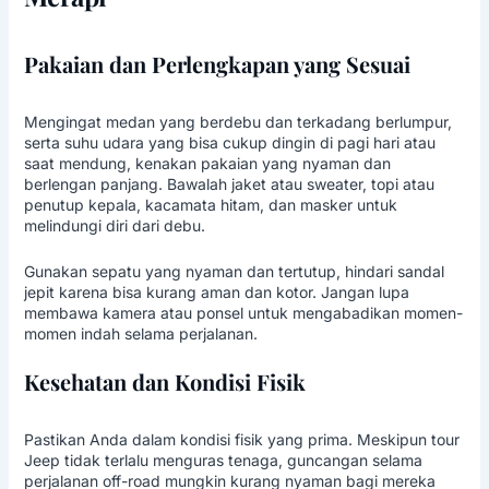
Pakaian dan Perlengkapan yang Sesuai
Mengingat medan yang berdebu dan terkadang berlumpur,
serta suhu udara yang bisa cukup dingin di pagi hari atau
saat mendung, kenakan pakaian yang nyaman dan
berlengan panjang. Bawalah jaket atau sweater, topi atau
penutup kepala, kacamata hitam, dan masker untuk
melindungi diri dari debu.
Gunakan sepatu yang nyaman dan tertutup, hindari sandal
jepit karena bisa kurang aman dan kotor. Jangan lupa
membawa kamera atau ponsel untuk mengabadikan momen-
momen indah selama perjalanan.
Kesehatan dan Kondisi Fisik
Pastikan Anda dalam kondisi fisik yang prima. Meskipun tour
Jeep tidak terlalu menguras tenaga, guncangan selama
perjalanan off-road mungkin kurang nyaman bagi mereka