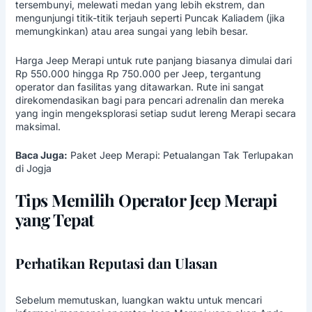
tersembunyi, melewati medan yang lebih ekstrem, dan
mengunjungi titik-titik terjauh seperti Puncak Kaliadem (jika
memungkinkan) atau area sungai yang lebih besar.
Harga Jeep Merapi untuk rute panjang biasanya dimulai dari
Rp 550.000 hingga Rp 750.000 per Jeep, tergantung
operator dan fasilitas yang ditawarkan. Rute ini sangat
direkomendasikan bagi para pencari adrenalin dan mereka
yang ingin mengeksplorasi setiap sudut lereng Merapi secara
maksimal.
Baca Juga:
Paket Jeep Merapi: Petualangan Tak Terlupakan
di Jogja
Tips Memilih Operator Jeep Merapi
yang Tepat
Perhatikan Reputasi dan Ulasan
Sebelum memutuskan, luangkan waktu untuk mencari