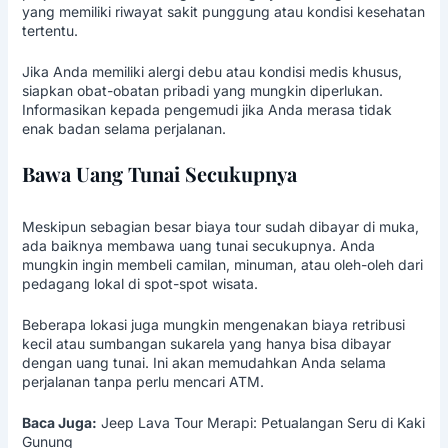
yang memiliki riwayat sakit punggung atau kondisi kesehatan
tertentu.
Jika Anda memiliki alergi debu atau kondisi medis khusus,
siapkan obat-obatan pribadi yang mungkin diperlukan.
Informasikan kepada pengemudi jika Anda merasa tidak
enak badan selama perjalanan.
Bawa Uang Tunai Secukupnya
Meskipun sebagian besar biaya tour sudah dibayar di muka,
ada baiknya membawa uang tunai secukupnya. Anda
mungkin ingin membeli camilan, minuman, atau oleh-oleh dari
pedagang lokal di spot-spot wisata.
Beberapa lokasi juga mungkin mengenakan biaya retribusi
kecil atau sumbangan sukarela yang hanya bisa dibayar
dengan uang tunai. Ini akan memudahkan Anda selama
perjalanan tanpa perlu mencari ATM.
Baca Juga:
Jeep Lava Tour Merapi: Petualangan Seru di Kaki
Gunung