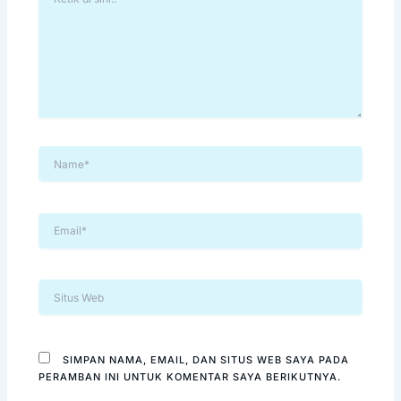
DI
SINI..
NAME*
EMAIL*
SITUS
WEB
SIMPAN NAMA, EMAIL, DAN SITUS WEB SAYA PADA
PERAMBAN INI UNTUK KOMENTAR SAYA BERIKUTNYA.