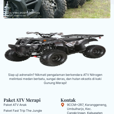
Siap uji adrenalin? Nikmati pengalaman berkendara ATV Nitrogen
melintasi medan berbatu, sungai deras, dan hutan eksotis di kaki
Gunung Merapi!
Paket ATV Merapi
Kontak
Paket ATV Anak
9CCM+2R7, Karanggeneng,
Umbulharjo, Kec.
Paket Fast Trip The Jungle
Cangkringan, Kabupaten