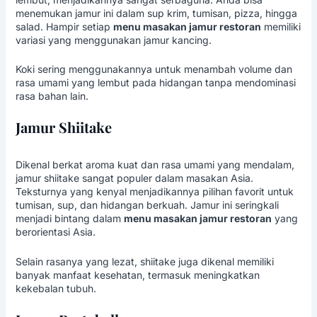
menemukan jamur ini dalam sup krim, tumisan, pizza, hingga
salad. Hampir setiap
menu masakan jamur restoran
memiliki
variasi yang menggunakan jamur kancing.
Koki sering menggunakannya untuk menambah volume dan
rasa umami yang lembut pada hidangan tanpa mendominasi
rasa bahan lain.
Jamur Shiitake
Dikenal berkat aroma kuat dan rasa umami yang mendalam,
jamur shiitake sangat populer dalam masakan Asia.
Teksturnya yang kenyal menjadikannya pilihan favorit untuk
tumisan, sup, dan hidangan berkuah. Jamur ini seringkali
menjadi bintang dalam
menu masakan jamur restoran
yang
berorientasi Asia.
Selain rasanya yang lezat, shiitake juga dikenal memiliki
banyak manfaat kesehatan, termasuk meningkatkan
kekebalan tubuh.