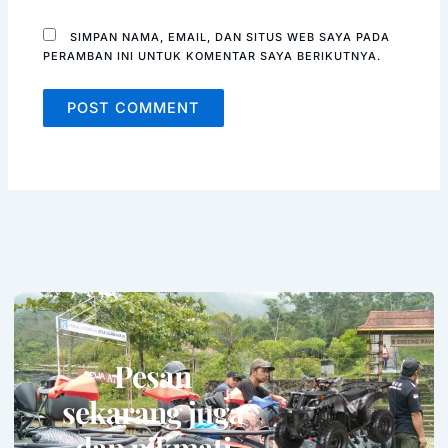
SIMPAN NAMA, EMAIL, DAN SITUS WEB SAYA PADA
PERAMBAN INI UNTUK KOMENTAR SAYA BERIKUTNYA.
Pesan
sekarang juga