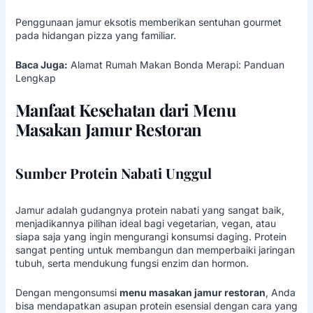
Penggunaan jamur eksotis memberikan sentuhan gourmet
pada hidangan pizza yang familiar.
Baca Juga:
Alamat Rumah Makan Bonda Merapi: Panduan
Lengkap
Manfaat Kesehatan dari Menu
Masakan Jamur Restoran
Sumber Protein Nabati Unggul
Jamur adalah gudangnya protein nabati yang sangat baik,
menjadikannya pilihan ideal bagi vegetarian, vegan, atau
siapa saja yang ingin mengurangi konsumsi daging. Protein
sangat penting untuk membangun dan memperbaiki jaringan
tubuh, serta mendukung fungsi enzim dan hormon.
Dengan mengonsumsi
menu masakan jamur restoran
, Anda
bisa mendapatkan asupan protein esensial dengan cara yang