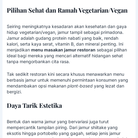
Pilihan Sehat dan Ramah Vegetarian/Vegan
Seiring meningkatnya kesadaran akan kesehatan dan gaya
hidup vegetarian/vegan, jamur tampil sebagai primadona.
Jamur adalah gudang protein nabati yang baik, rendah
kalori, serta kaya serat, vitamin B, dan mineral penting. Ini
menjadikan
menu masakan jamur restoran
sebagai pilihan
ideal bagi mereka yang mencari alternatif hidangan sehat
tanpa mengorbankan cita rasa.
Tak sedikit restoran kini secara khusus menawarkan menu
berbasis jamur untuk memenuhi permintaan konsumen yang
mendambakan opsi makanan
plant-based
yang lezat dan
bergizi.
Daya Tarik Estetika
Bentuk dan warna jamur yang bervariasi juga turut
mempercantik tampilan piring. Dari jamur shiitake yang
eksotis hingga portobello yang gagah, setiap jenis jamur