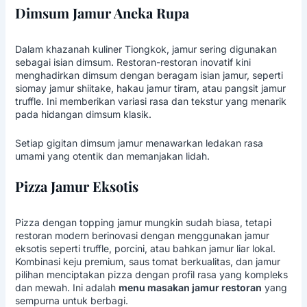
Dimsum Jamur Aneka Rupa
Dalam khazanah kuliner Tiongkok, jamur sering digunakan
sebagai isian dimsum. Restoran-restoran inovatif kini
menghadirkan dimsum dengan beragam isian jamur, seperti
siomay jamur shiitake, hakau jamur tiram, atau pangsit jamur
truffle. Ini memberikan variasi rasa dan tekstur yang menarik
pada hidangan dimsum klasik.
Setiap gigitan dimsum jamur menawarkan ledakan rasa
umami yang otentik dan memanjakan lidah.
Pizza Jamur Eksotis
Pizza dengan topping jamur mungkin sudah biasa, tetapi
restoran modern berinovasi dengan menggunakan jamur
eksotis seperti truffle, porcini, atau bahkan jamur liar lokal.
Kombinasi keju premium, saus tomat berkualitas, dan jamur
pilihan menciptakan pizza dengan profil rasa yang kompleks
dan mewah. Ini adalah
menu masakan jamur restoran
yang
sempurna untuk berbagi.