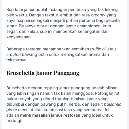
Sup krim jamur adalah hidangan pembuka yang tak lekang
oleh waktu. Dengan tekstur lembut dan rasa
creamy
yang
kaya, sup ini seringkali menjadi pilihan pertama bagi pecinta
jamur. Biasanya dibuat dengan jamur champignon, krim
segar, dan kaldu, sup ini memberikan kehangatan dan
kenyamanan.
Beberapa restoran menambahkan sentuhan
truffle oil
atau
crouton
bawang putih untuk meningkatkan aroma dan
teksturnya.
Bruschetta Jamur Panggang
Bruschetta dengan topping jamur panggang adalah pilihan
yang lebih ringan namun tak kalah menggoda. Potongan roti
bakar renyah yang diberi topping tumisan jamur yang
dibumbui dengan bawang putih, herba, dan sedikit
balsamic
glaze
menciptakan kombinasi rasa yang sempurna. Ini
adalah
menu masakan jamur restoran
yang ideal untuk
berbagi.