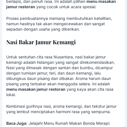
berlapis, dan penuh rasa. Ini adalah pilihan
menu masakan
jamur restoran
yang cocok untuk acara spesial.
Proses pembuatannya memang membutuhkan ketelitian,
namun hasilnya tak akan mengecewakan dan sangat
sepadan dengan usaha yang diberikan.
Nasi Bakar Jamur Kemangi
Untuk sentuhan cita rasa Nusantara, nasi bakar jamur
kemangi adalah hidangan yang sangat direkomendasikan.
Nasi yang dimasak dengan santan dan bumbu, dicampur
dengan tumisan jamur, teri, dan daun kemangi, lalu
dibungkus daun pisang dan dibakar. Aroma harum daun
pisang yang terbakar akan menggoda selera. Ini adalah
menu masakan jamur restoran
yang kaya akan cita rasa
lokal.
Kombinasi gurihnya nasi, aroma kemangi, dan tekstur jamur
yang lembut menciptakan harmoni rasa yang sempurna.
Baca Juga:
Jelajahi Menu Rumah Makan Bonda Merapi: