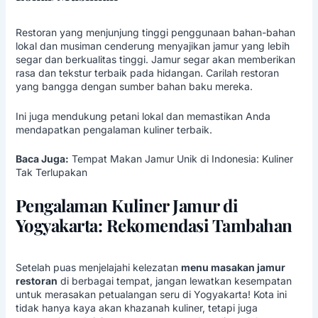
Restoran yang menjunjung tinggi penggunaan bahan-bahan
lokal dan musiman cenderung menyajikan jamur yang lebih
segar dan berkualitas tinggi. Jamur segar akan memberikan
rasa dan tekstur terbaik pada hidangan. Carilah restoran
yang bangga dengan sumber bahan baku mereka.
Ini juga mendukung petani lokal dan memastikan Anda
mendapatkan pengalaman kuliner terbaik.
Baca Juga:
Tempat Makan Jamur Unik di Indonesia: Kuliner
Tak Terlupakan
Pengalaman Kuliner Jamur di
Yogyakarta: Rekomendasi Tambahan
Setelah puas menjelajahi kelezatan
menu masakan jamur
restoran
di berbagai tempat, jangan lewatkan kesempatan
untuk merasakan petualangan seru di Yogyakarta! Kota ini
tidak hanya kaya akan khazanah kuliner, tetapi juga