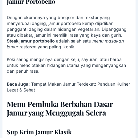
Jamur Portobello
Dengan ukurannya yang bongsor dan tekstur yang
menyerupai daging, jamur portobello kerap dijadikan
pengganti daging dalam hidangan vegetarian. Dipanggang
atau dibakar, jamur ini memiliki rasa yang kaya dan gurih.
Steak jamur portobello
adalah salah satu
menu masakan
jamur restoran
yang paling ikonik.
Koki sering mengisinya dengan keju, sayuran, atau herba
untuk menciptakan hidangan utama yang mengenyangkan
dan penuh rasa.
Baca Juga:
Tempat Makan Jamur Terdekat: Panduan Kuliner
Lezat & Sehat
Menu Pembuka Berbahan Dasar
Jamur yang Menggugah Selera
Sup Krim Jamur Klasik