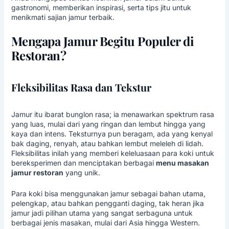
gastronomi
, memberikan inspirasi, serta tips jitu untuk
menikmati sajian jamur terbaik.
Mengapa Jamur Begitu Populer di
Restoran?
Fleksibilitas Rasa dan Tekstur
Jamur itu ibarat bunglon rasa; ia menawarkan spektrum rasa
yang luas, mulai dari yang ringan dan lembut hingga yang
kaya dan intens. Teksturnya pun beragam, ada yang kenyal
bak daging, renyah, atau bahkan lembut meleleh di lidah.
Fleksibilitas inilah yang memberi keleluasaan para koki untuk
bereksperimen dan menciptakan berbagai
menu masakan
jamur restoran
yang unik.
Para koki bisa menggunakan jamur sebagai bahan utama,
pelengkap, atau bahkan pengganti daging, tak heran jika
jamur jadi pilihan utama yang sangat serbaguna untuk
berbagai jenis masakan, mulai dari Asia hingga Western.