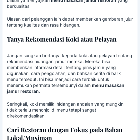
biasanya menyajikan
menu masakan jamur restoran
yang
berkualitas.
Ulasan dari pelanggan lain dapat memberikan gambaran jujur
tentang kualitas dan rasa hidangan.
Tanya Rekomendasi Koki atau Pelayan
Jangan sungkan bertanya kepada koki atau pelayan tentang
rekomendasi hidangan jamur mereka. Mereka bisa
memberikan informasi detail tentang jenis jamur yang
digunakan, cara pengolahan, dan bahkan cerita di balik
menu tersebut. Ini bisa menjadi cara terbaik untuk
menemukan permata tersembunyi dalam
menu masakan
jamur restoran
.
Seringkali, koki memiliki hidangan andalan yang mungkin
tidak terlalu menonjol di menu tetapi sangat
direkomendasikan.
Cari Restoran dengan Fokus pada Bahan
Lokal/Musiman