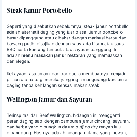
Steak Jamur Portobello
Seperti yang disebutkan sebelumnya, steak jamur portobello
adalah alternatif daging yang luar biasa. Jamur portobello
besar dipanggang atau dibakar dengan marinasi herba dan
bawang putih, disajikan dengan saus lada hitam atau saus
BBQ, serta kentang tumbuk atau sayuran panggang. Ini
adalah
menu masakan jamur restoran
yang memuaskan
dan elegan.
Kekayaan rasa umami dari portobello membuatnya menjadi
pilihan utama bagi mereka yang ingin mengurangi konsumsi
daging tanpa kehilangan sensasi makan steak.
Wellington Jamur dan Sayuran
Terinspirasi dari Beef Wellington, hidangan ini mengganti
peran daging sapi dengan campuran jamur cincang, sayuran,
dan herba yang dibungkus dalam
puff pastry
renyah lalu
dipanggang. Hasilnya adalah hidangan utama yang mewah,