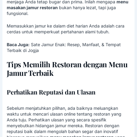
menjaga Anda tetap bugar dan prima. Inilah mengapa
menu
masakan jamur restoran
bukan hanya lezat, tapi juga
fungsional.
Memasukkan jamur ke dalam diet harian Anda adalah cara
cerdas untuk memperkuat pertahanan alami tubuh.
Baca Juga:
Sate Jamur Enak: Resep, Manfaat, & Tempat
Terbaik di Jogja
Tips Memilih Restoran dengan Menu
Jamur Terbaik
Perhatikan Reputasi dan Ulasan
Sebelum menjatuhkan pilihan, ada baiknya meluangkan
waktu untuk mencari ulasan online tentang restoran yang
Anda tuju. Perhatikan ulasan yang secara spesifik
menyebutkan hidangan jamur mereka. Restoran dengan
reputasi baik dalam mengolah bahan segar dan inovatif