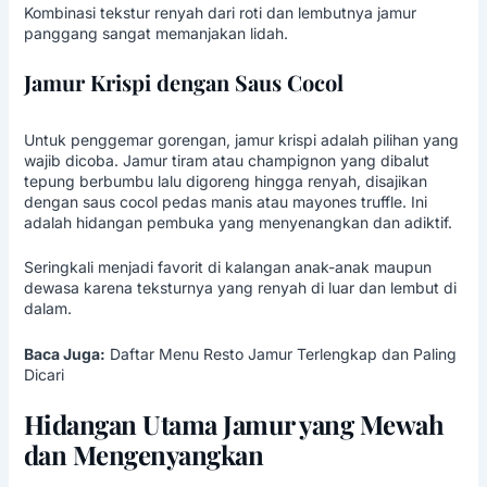
Kombinasi tekstur renyah dari roti dan lembutnya jamur
panggang sangat memanjakan lidah.
Jamur Krispi dengan Saus Cocol
Untuk penggemar gorengan, jamur krispi adalah pilihan yang
wajib dicoba. Jamur tiram atau champignon yang dibalut
tepung berbumbu lalu digoreng hingga renyah, disajikan
dengan saus cocol pedas manis atau mayones truffle. Ini
adalah hidangan pembuka yang menyenangkan dan adiktif.
Seringkali menjadi favorit di kalangan anak-anak maupun
dewasa karena teksturnya yang renyah di luar dan lembut di
dalam.
Baca Juga:
Daftar Menu Resto Jamur Terlengkap dan Paling
Dicari
Hidangan Utama Jamur yang Mewah
dan Mengenyangkan