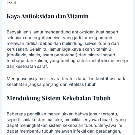
lezat.
Kaya Antioksidan dan Vitamin
Banyak jenis jamur mengandung antioksidan kuat seperti
selenium dan ergothioneine, yang jadi tameng ampuh
melawan radikal bebas dan melindungi sel-sel tubuh dari
kerusakan. Selain itu, jamur juga kaya akan vitamin B
(riboflavin, niacin, asam pantotenat) dan mineral seperti
tembaga dan kalium, yang penting untuk metabolisme energi
dan kesehatan saraf.
Mengonsumsi jamur secara teratur dapat berkontribusi pada
kesehatan jangka panjang dan vitalitas tubuh.
Mendukung Sistem Kekebalan Tubuh
Beberapa penelitian menunjukkan bahwa jamur tertentu,
seperti shiitake dan maitake, memiliki senyawa bioaktif yang
dapat meningkatkan sistem kekebalan tubuh. Senyawa ini
dapat membantu tubuh melawan infeksi dan peradangan,