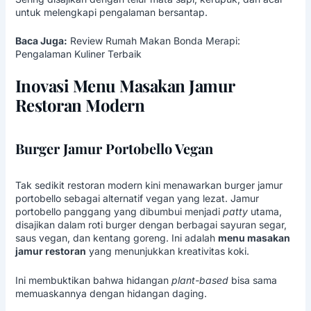
untuk melengkapi pengalaman bersantap.
Baca Juga:
Review Rumah Makan Bonda Merapi:
Pengalaman Kuliner Terbaik
Inovasi Menu Masakan Jamur
Restoran Modern
Burger Jamur Portobello Vegan
Tak sedikit restoran modern kini menawarkan burger jamur
portobello sebagai alternatif vegan yang lezat. Jamur
portobello panggang yang dibumbui menjadi
patty
utama,
disajikan dalam roti burger dengan berbagai sayuran segar,
saus vegan, dan kentang goreng. Ini adalah
menu masakan
jamur restoran
yang menunjukkan kreativitas koki.
Ini membuktikan bahwa hidangan
plant-based
bisa sama
memuaskannya dengan hidangan daging.