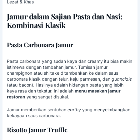
Lezat & Khas
Jamur dalam Sajian Pasta dan Nasi:
Kombinasi Klasik
Pasta Carbonara Jamur
Pasta carbonara yang sudah kaya dan creamy itu bisa makin
istimewa dengan tambahan jamur. Tumisan jamur
champignon atau shiitake ditambahkan ke dalam saus
carbonara klasik dengan telur, keju parmesan, dan
guanciale
(atau bacon). Hasilnya adalah hidangan pasta yang lebih
kaya rasa dan tekstur. Ini adalah
menu masakan jamur
restoran
yang sangat disukai.
Jamur memberikan sentuhan
earthy
yang menyeimbangkan
kekayaan saus carbonara.
Risotto Jamur Truffle