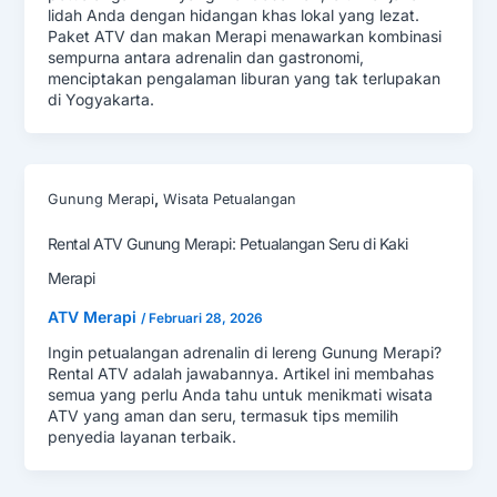
lidah Anda dengan hidangan khas lokal yang lezat.
Paket ATV dan makan Merapi menawarkan kombinasi
sempurna antara adrenalin dan gastronomi,
menciptakan pengalaman liburan yang tak terlupakan
di Yogyakarta.
,
Gunung Merapi
Wisata Petualangan
Rental ATV Gunung Merapi: Petualangan Seru di Kaki
Merapi
ATV Merapi
/
Februari 28, 2026
Ingin petualangan adrenalin di lereng Gunung Merapi?
Rental ATV adalah jawabannya. Artikel ini membahas
semua yang perlu Anda tahu untuk menikmati wisata
ATV yang aman dan seru, termasuk tips memilih
penyedia layanan terbaik.